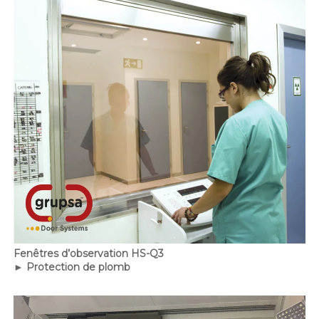
Fenêtres d’observation HS-Q3
► Protection de plomb