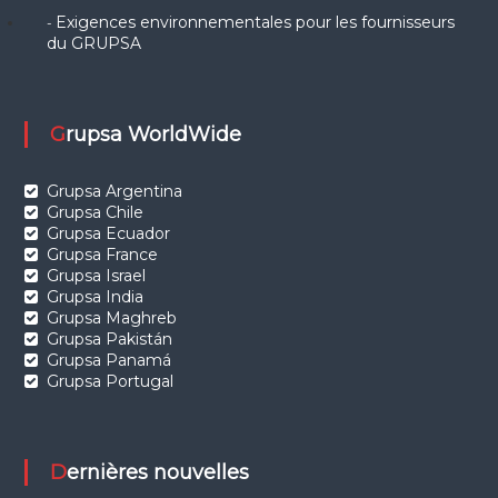
Exigences environnementales pour les fournisseurs
-
du GRUPSA
Grupsa WorldWide
Grupsa Argentina
Grupsa Chile
Grupsa Ecuador
Grupsa France
Grupsa Israel
Grupsa India
Grupsa Maghreb
Grupsa Pakistán
Grupsa Panamá
Grupsa Portugal
Dernières nouvelles