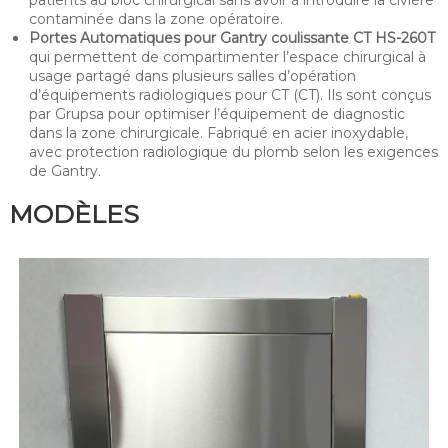
patients au bloc chirurgical sans avoir à introduire la civière
contaminée dans la zone opératoire.
Portes Automatiques pour Gantry coulissante CT HS-260T
qui permettent de compartimenter l’espace chirurgical à
usage partagé dans plusieurs salles d’opération
d’équipements radiologiques pour CT (CT). Ils sont conçus
par Grupsa pour optimiser l’équipement de diagnostic
dans la zone chirurgicale. Fabriqué en acier inoxydable,
avec protection radiologique du plomb selon les exigences
de Gantry.
MODÈLES