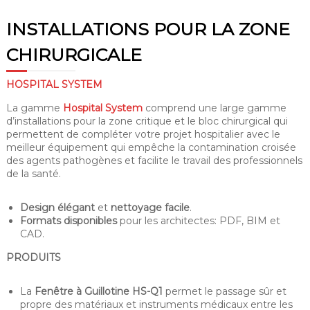
INSTALLATIONS POUR LA ZONE
CHIRURGICALE
HOSPITAL SYSTEM
La gamme
Hospital System
comprend une large gamme
d’installations pour la zone critique et le bloc chirurgical qui
permettent de compléter votre projet hospitalier avec le
meilleur équipement qui empêche la contamination croisée
des agents pathogènes et facilite le travail des professionnels
de la santé.
Design élégant
et
nettoyage facile
.
Formats disponibles
pour les architectes: PDF, BIM et
CAD.
PRODUITS
La
Fenêtre à Guillotine HS-Q1
permet le passage sûr et
propre des matériaux et instruments médicaux entre les