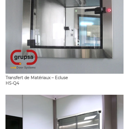
Transfert de Matériaux – Ecluse
HS-Q4