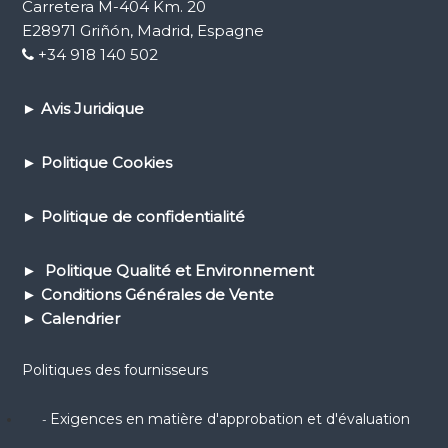
Carretera M-404 Km. 20
E28971 Griñón, Madrid, Espagne
+34 918 140 502
►
Avis Juridique
►
Politique Cookies
►
Politique de confidential
ité
► Politique Qualité et Environnement
► Conditions Générales de Vente
► Calendrier
Politiques des fournisseurs
Exigences en matière d'approbation et d'évaluation
-