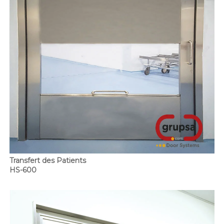
Transfert des Patients
HS-600