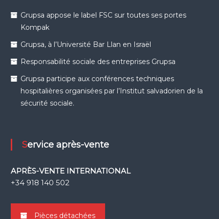
Grupsa appose le label FSC sur toutes ses portes
Kompak
Grupsa, à l’Université Bar Llan en Israël
Responsabilité sociale des entreprises Grupsa
Grupsa participe aux conférences techniques
hospitalières organisées par l’Institut salvadorien de la
sécurité sociale.
Service après-vente
APRÈS-VENTE INTERNATIONAL
+34 918 140 502
Pièces détachées