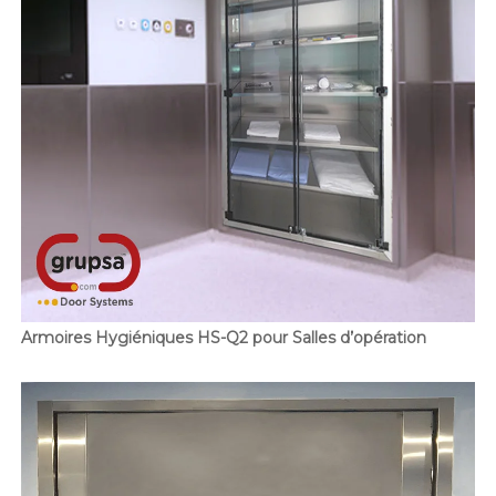
Armoires Hygiéniques HS-Q2 pour Salles d’opération