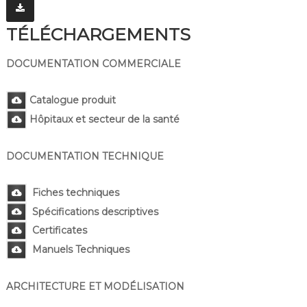
TÉLÉCHARGEMENTS
DOCUMENTATION COMMERCIALE
Catalogue produit
Hôpitaux et secteur de la santé
DOCUMENTATION TECHNIQUE
Fiches techniques
Spécifications descriptives
Certificates
Manuels Techniques
ARCHITECTURE ET MODÉLISATION