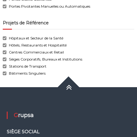
Portes Pivotantes Manuelles ou Automatiques
Projets de Référence
Hôpitaux et Secteur de la Santé
Hôtels, Restaurants et Hospitalité
Centres Commerciaux et Retail
Sièges Corporatifs, Bureaux et Institutions
Stations de Transport
Bâtiments Singuliers
Grupsa
SIÈGE SOCIAL