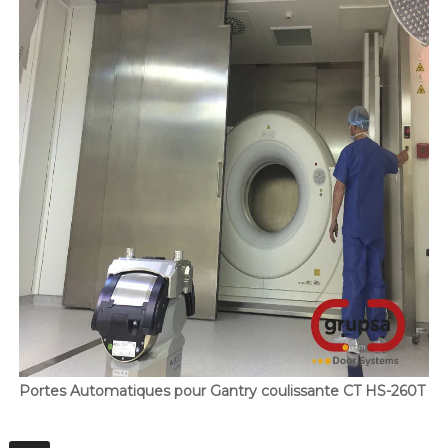
Portes Automatiques pour Gantry coulissante CT HS-260T