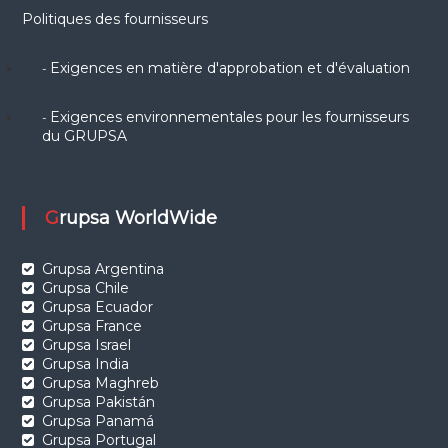
Politiques des fournisseurs
Exigences en matière d'approbation et d'évaluation
-
Exigences environnementales pour les fournisseurs
-
du GRUPSA
Grupsa WorldWide
Grupsa Argentina
Grupsa Chile
Grupsa Ecuador
Grupsa France
Grupsa Israel
Grupsa India
Grupsa Maghreb
Grupsa Pakistán
Grupsa Panamá
Grupsa Portugal