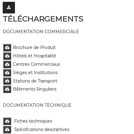
TÉLÉCHARGEMENTS
DOCUMENTATION COMMERCIALE
Brochure de Produit
Hôtels et Hospitalité
Centres Commerciaux
Sièges et Institutions
Stations de Transport
Bâtiments
Singuliers
DOCUMENTATION TECHNIQUE
Fiches techniques
Spécifications descriptives