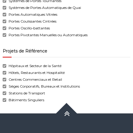
Systèmes de Portes Tournantes
Systèmes de Portes Automatiques de Quai
Portes Automatiques Vitrées
Portes Coulissantes Cintrées
Portes Oscillo-battantes
Portes Pivotantes Manuelles ou Automatiques
Projets de Référence
Hôpitaux et Secteur de la Santé
Hôtels, Restaurants et Hospitalité
Centres Commerciaux et Retail
Sièges Corporatifs, Bureaux et Institutions
Stations de Transport
Bâtiments Singuliers