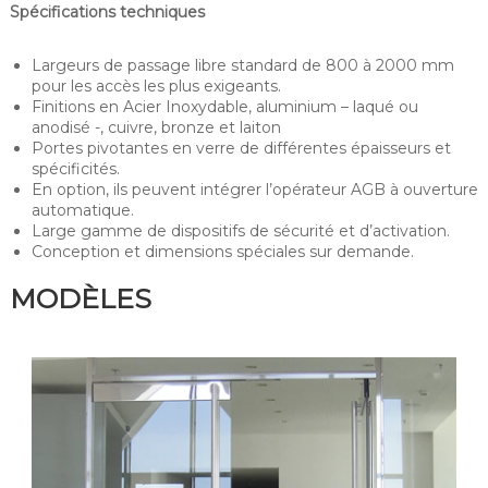
Spécifications techniques
Largeurs de passage libre standard de 800 à 2000 mm
pour les accès les plus exigeants.
Finitions en Acier Inoxydable, aluminium – laqué ou
anodisé -, cuivre, bronze et laiton
Portes pivotantes en verre de différentes épaisseurs et
spécificités.
En option, ils peuvent intégrer l’opérateur AGB à ouverture
automatique.
Large gamme de dispositifs de sécurité et d’activation.
Conception et dimensions spéciales sur demande.
MODÈLES