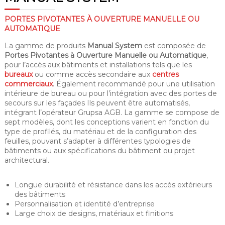
PORTES PIVOTANTES À OUVERTURE MANUELLE OU
AUTOMATIQUE
La gamme de produits
Manual System
est composée de
Portes Pivotantes à Ouverture Manuelle ou Automatique
,
pour l’accès aux bâtiments et installations tels que les
bureaux
ou comme accès secondaire aux
centres
commerciaux
. Également recommandé pour une utilisation
intérieure de bureau ou pour l’intégration avec des portes de
secours sur les façades Ils peuvent être automatisés,
intégrant l’opérateur Grupsa AGB. La gamme se compose de
sept modèles, dont les conceptions varient en fonction du
type de profilés, du matériau et de la configuration des
feuilles, pouvant s’adapter à différentes typologies de
bâtiments ou aux spécifications du bâtiment ou projet
architectural.
Longue durabilité et résistance dans les accès extérieurs
des bâtiments
Personnalisation et identité d’entreprise
Large choix de designs, matériaux et finitions