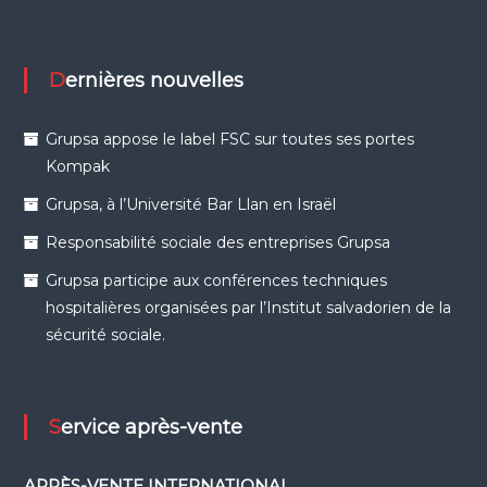
Dernières nouvelles
Grupsa appose le label FSC sur toutes ses portes
Kompak
Grupsa, à l’Université Bar Llan en Israël
Responsabilité sociale des entreprises Grupsa
Grupsa participe aux conférences techniques
hospitalières organisées par l’Institut salvadorien de la
sécurité sociale.
Service après-vente
APRÈS-VENTE INTERNATIONAL