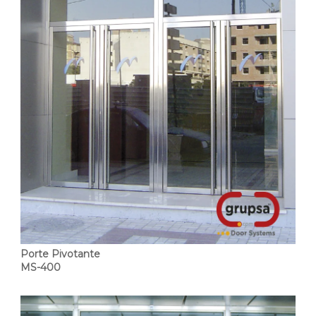
Porte Pivotante
MS-400