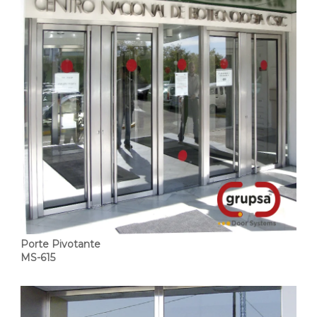
Porte Pivotante
MS-615