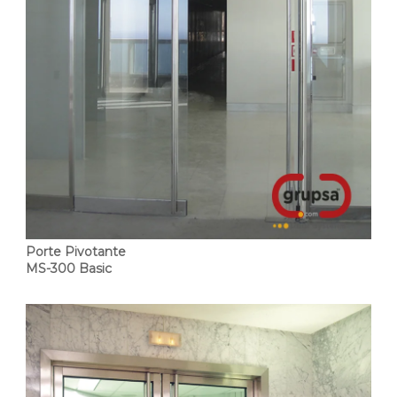
Porte Pivotante
MS-300 Basic