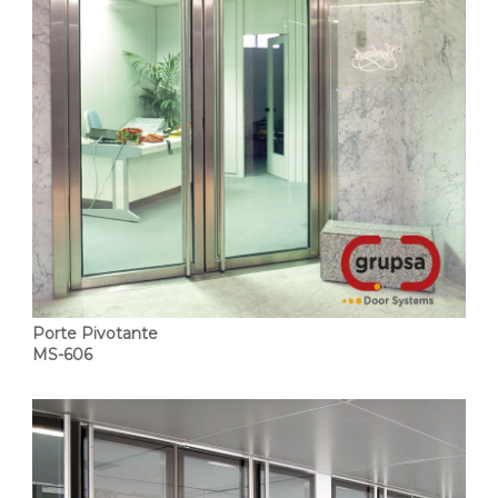
Porte Pivotante
MS-606