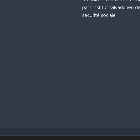
par l’Institut salvadorien de
sécurité sociale.