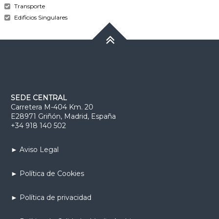
Transporte
Edificios Singulares
SEDE CENTRAL
Carretera M-404 Km. 20
E28971 Griñón, Madrid, España
+34 918 140 502
► Aviso Legal
► Política de Cookies
► Política de privacidad