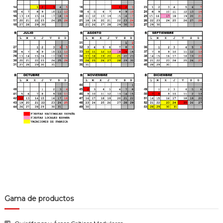
Gama de productos