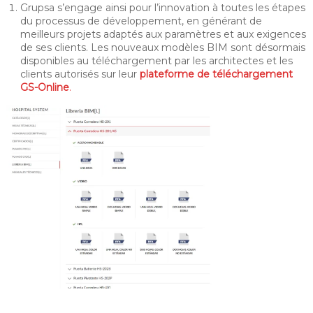
Grupsa s’engage ainsi pour l’innovation à toutes les étapes
du processus de développement, en générant de
meilleurs projets adaptés aux paramètres et aux exigences
de ses clients. Les nouveaux modèles BIM sont désormais
disponibles au téléchargement par les architectes et les
clients autorisés sur leur
plateforme de téléchargement
GS-Online
.