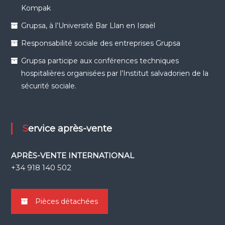
Kompak
Grupsa, à l’Université Bar Llan en Israël
Responsabilité sociale des entreprises Grupsa
Grupsa participe aux conférences techniques
hospitalières organisées par l’Institut salvadorien de la
sécurité sociale.
Service après-vente
APRÈS-VENTE INTERNATIONAL
+34 918 140 502
Pièces détachées