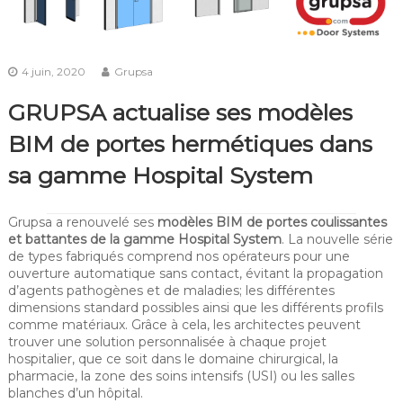
4 juin, 2020
Grupsa
GRUPSA actualise ses modèles
BIM de portes hermétiques dans
sa gamme Hospital System
Grupsa a renouvelé ses
modèles BIM de portes coulissantes
et battantes de la gamme Hospital System
. La nouvelle série
de types fabriqués comprend nos opérateurs pour une
ouverture automatique sans contact, évitant la propagation
d’agents pathogènes et de maladies; les différentes
dimensions standard possibles ainsi que les différents profils
comme matériaux. Grâce à cela, les architectes peuvent
trouver une solution personnalisée à chaque projet
hospitalier, que ce soit dans le domaine chirurgical, la
pharmacie, la zone des soins intensifs (USI) ou les salles
blanches d’un hôpital.