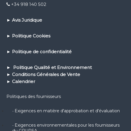
+34 918 140 502
►
Avis Juridique
►
Politique Cookies
►
Politique de confidential
ité
► Politique Qualité et Environnement
► Conditions Générales de Vente
► Calendrier
Politiques des fournisseurs
Exigences en matière d'approbation et d'évaluation
-
Exigences environnementales pour les fournisseurs
-
du GRUPSA