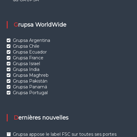
Grupsa WorldWide
Grupsa Argentina
Grupsa Chile
Grupsa Ecuador
Grupsa France
Grupsa Israel
Grupsa India
Grupsa Maghreb
Grupsa Pakistán
Grupsa Panamá
Grupsa Portugal
Dernières nouvelles
Grupsa appose le label FSC sur toutes ses portes