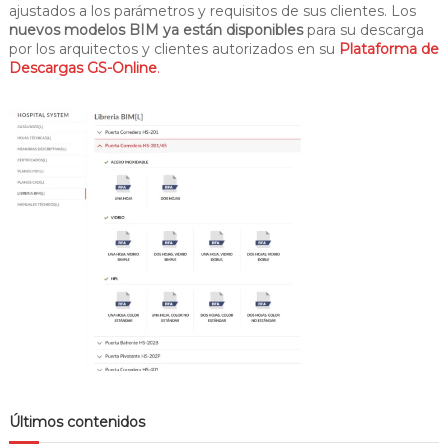
ajustados a los parámetros y requisitos de sus clientes. Los
nuevos modelos BIM ya están disponibles
para su descarga
por los arquitectos y clientes autorizados en su
Plataforma de
Descargas GS-Online
.
Últimos contenidos