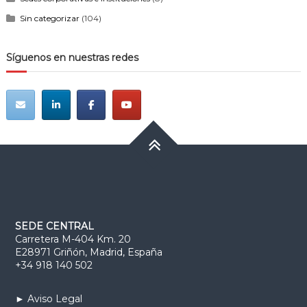
Sin categorizar
(104)
Síguenos en nuestras redes
SEDE CENTRAL
Carretera M-404 Km. 20
E28971 Griñón, Madrid, España
+34 918 140 502
► Aviso Legal