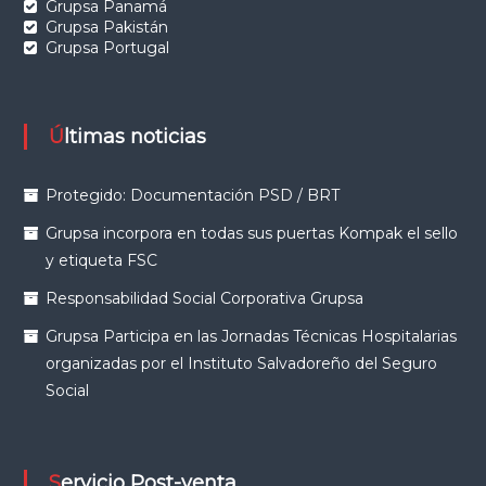
Grupsa Panamá
Grupsa Pakistán
Grupsa Portugal
Últimas noticias
Protegido: Documentación PSD / BRT
Grupsa incorpora en todas sus puertas Kompak el sello
y etiqueta FSC
Responsabilidad Social Corporativa Grupsa
Grupsa Participa en las Jornadas Técnicas Hospitalarias
organizadas por el Instituto Salvadoreño del Seguro
Social
Servicio Post-venta