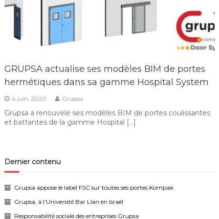
GRUPSA actualise ses modèles BIM de portes
hermétiques dans sa gamme Hospital System
4 juin, 2020
Grupsa
Grupsa a renouvelé ses modèles BIM de portes coulissantes
et battantes de la gamme Hospital […]
Dernier contenu
Grupsa appose le label FSC sur toutes ses portes Kompak
Grupsa, à l’Université Bar Llan en Israël
Responsabilité sociale des entreprises Grupsa