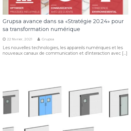
Grupsa avance dans sa «Stratégie 20.24» pour
sa transformation numérique
22 février, 2021
Grupsa
Les nouvelles technologies, les appareils numériques et les
nouveaux canaux de communication et d’interaction avec […]