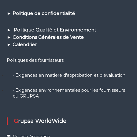
►
Politique de confidential
ité
► Politique Qualité et Environnement
► Conditions Générales de Vente
► Calendrier
Politiques des fournisseurs
Exigences en matière d'approbation et d'évaluation
-
Exigences environnementales pour les fournisseurs
-
du GRUPSA
Grupsa WorldWide
Grupsa Argentina