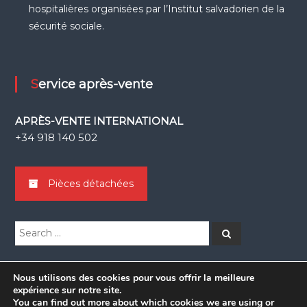
hospitalières organisées par l’Institut salvadorien de la
sécurité sociale.
Service après-vente
APRÈS-VENTE INTERNATIONAL
+34 918 140 502
Pièces détachées
Search
Search
for:
Nous utilisons des cookies pour vous offrir la meilleure
expérience sur notre site.
You can find out more about which cookies we are using or