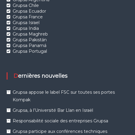
Grupsa Chile
Grupsa Ecuador
Grupsa France
Grupsa Israel
Grupsa India
Grupsa Maghreb
Grupsa Pakistán
Grupsa Panamá
Grupsa Portugal
Dernières nouvelles
Grupsa appose le label FSC sur toutes ses portes
Kompak
Grupsa, à l’Université Bar Llan en Israël
Responsabilité sociale des entreprises Grupsa
Grupsa participe aux conférences techniques