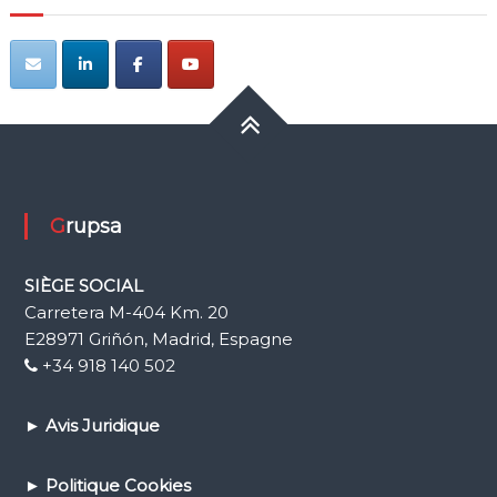
Grupsa
SIÈGE SOCIAL
Carretera M-404 Km. 20
E28971 Griñón, Madrid, Espagne
+34 918 140 502
►
Avis Juridique
►
Politique Cookies