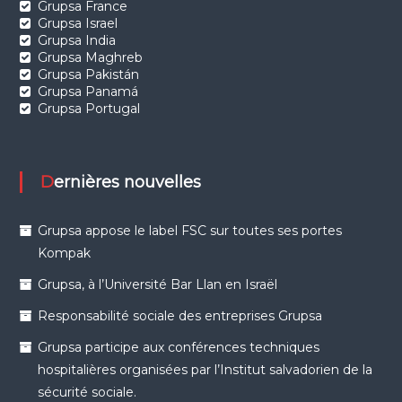
Grupsa France
Grupsa Israel
Grupsa India
Grupsa Maghreb
Grupsa Pakistán
Grupsa Panamá
Grupsa Portugal
Dernières nouvelles
Grupsa appose le label FSC sur toutes ses portes
Kompak
Grupsa, à l’Université Bar Llan en Israël
Responsabilité sociale des entreprises Grupsa
Grupsa participe aux conférences techniques
hospitalières organisées par l’Institut salvadorien de la
sécurité sociale.