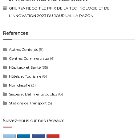
GRUPSA REÇOIT LE PRIX DE LA TECHNOLOGIE ET DE
L’INNOVATION 2023 DU JOURNAL LA RAZÓN
References
Autres Contents
(9)
Centres Commerciaux
(6)
Hôpitaux et Santé
(35)
Hôtels et Tourisme
(8)
Non classifié
(3)
Sièges et Bâtiments publics
(8)
Stations de Transport
(5)
Suivez-nous sur nos réseaux