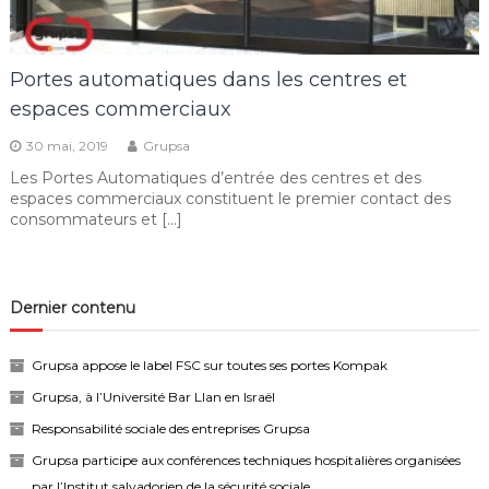
Portes automatiques dans les centres et
espaces commerciaux
30 mai, 2019
Grupsa
Les Portes Automatiques d’entrée des centres et des
espaces commerciaux constituent le premier contact des
consommateurs et […]
Dernier contenu
Grupsa appose le label FSC sur toutes ses portes Kompak
Grupsa, à l’Université Bar Llan en Israël
Responsabilité sociale des entreprises Grupsa
Grupsa participe aux conférences techniques hospitalières organisées
par l’Institut salvadorien de la sécurité sociale.