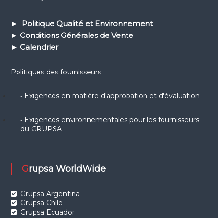
► Politique Qualité et Environnement
► Conditions Générales de Vente
► Calendrier
Politiques des fournisseurs
Exigences en matière d'approbation et d'évaluation
-
Exigences environnementales pour les fournisseurs
-
du GRUPSA
Grupsa WorldWide
Grupsa Argentina
Grupsa Chile
Grupsa Ecuador