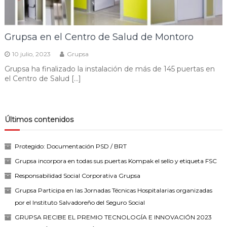
Grupsa en el Centro de Salud de Montoro
10 julio, 2023
Grupsa
Grupsa ha finalizado la instalación de más de 145 puertas en
el Centro de Salud […]
Últimos contenidos
Protegido: Documentación PSD / BRT
Grupsa incorpora en todas sus puertas Kompak el sello y etiqueta FSC
Responsabilidad Social Corporativa Grupsa
Grupsa Participa en las Jornadas Técnicas Hospitalarias organizadas
por el Instituto Salvadoreño del Seguro Social
GRUPSA RECIBE EL PREMIO TECNOLOGÍA E INNOVACIÓN 2023