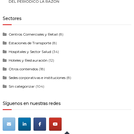
DEL PERIÓDICO LA RAZÓN
Sectores
Centros Comerciales y Retail
(8)
Estaciones de Transporte
(8)
Hospitales y Sector Salud
(34)
Hoteles y Restauración
(12)
Otros contenidos
(18)
Sedes corporativas e instituciones
(8)
Sin categorizar
(104)
Síguenos en nuestras redes