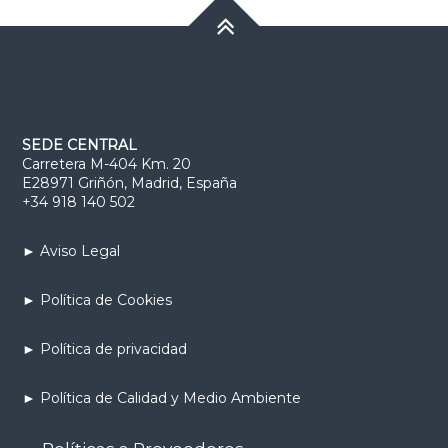
SEDE CENTRAL
Carretera M-404 Km. 20
E28971 Griñón, Madrid, España
+34 918 140 502
► Aviso Legal
► Política de Cookies
► Política de privacidad
► Política de Calidad y Medio Ambiente