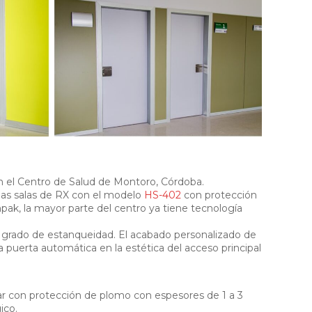
en el Centro de Salud de Montoro, Córdoba.
 las salas de RX con el modelo
HS-402
con protección
pak, la mayor parte del centro ya tiene tecnología
to grado de estanqueidad. El acabado personalizado de
la puerta automática en la estética del acceso principal
ar con protección de plomo con espesores de 1 a 3
ico.