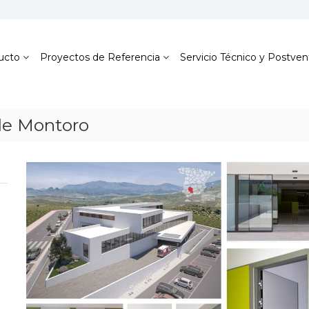
ucto
Proyectos de Referencia
Servicio Técnico y Postven
de Montoro