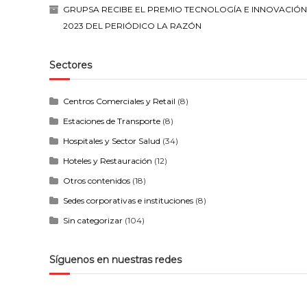
GRUPSA RECIBE EL PREMIO TECNOLOGÍA E INNOVACIÓN
2023 DEL PERIÓDICO LA RAZÓN
Sectores
Centros Comerciales y Retail
(8)
Estaciones de Transporte
(8)
Hospitales y Sector Salud
(34)
Hoteles y Restauración
(12)
Otros contenidos
(18)
Sedes corporativas e instituciones
(8)
Sin categorizar
(104)
Síguenos en nuestras redes