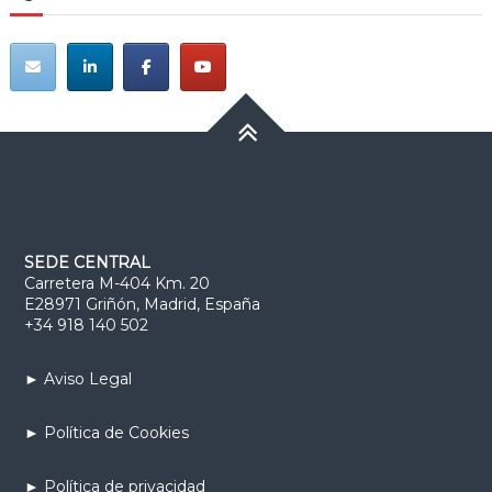
SEDE CENTRAL
Carretera M-404 Km. 20
E28971 Griñón, Madrid, España
+34 918 140 502
► Aviso Legal
► Política de Cookies
► Política de privacidad