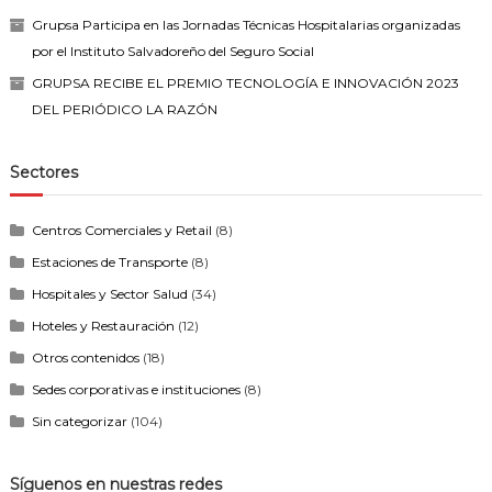
Grupsa Participa en las Jornadas Técnicas Hospitalarias organizadas
por el Instituto Salvadoreño del Seguro Social
GRUPSA RECIBE EL PREMIO TECNOLOGÍA E INNOVACIÓN 2023
DEL PERIÓDICO LA RAZÓN
Sectores
Centros Comerciales y Retail
(8)
Estaciones de Transporte
(8)
Hospitales y Sector Salud
(34)
Hoteles y Restauración
(12)
Otros contenidos
(18)
Sedes corporativas e instituciones
(8)
Sin categorizar
(104)
Síguenos en nuestras redes