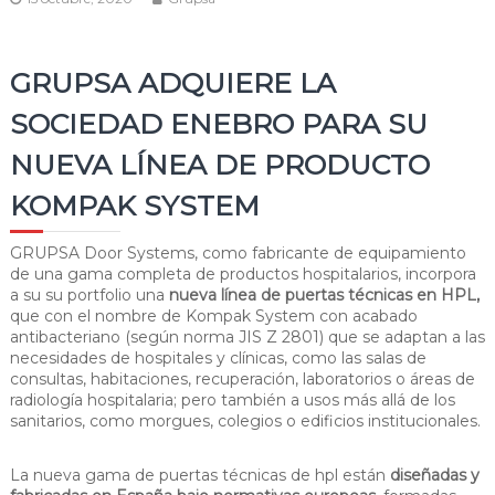
GRUPSA ADQUIERE LA
SOCIEDAD ENEBRO PARA SU
NUEVA LÍNEA DE PRODUCTO
KOMPAK SYSTEM
GRUPSA Door Systems, como fabricante de equipamiento
de una gama completa de productos hospitalarios, incorpora
a su su portfolio una
nueva línea de puertas técnicas en HPL,
que con el nombre de Kompak System con acabado
antibacteriano (según norma JIS Z 2801) que se adaptan a las
necesidades de hospitales y clínicas, como las salas de
consultas, habitaciones, recuperación, laboratorios o áreas de
radiología hospitalaria; pero también a usos más allá de los
sanitarios, como morgues, colegios o edificios institucionales.
La nueva gama de puertas técnicas de hpl están
diseñadas y