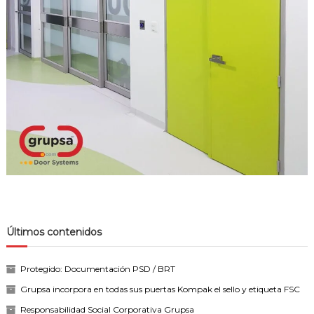
Últimos contenidos
Protegido: Documentación PSD / BRT
Grupsa incorpora en todas sus puertas Kompak el sello y etiqueta FSC
Responsabilidad Social Corporativa Grupsa