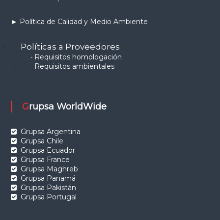
► Política de Calidad y Medio Ambiente
Políticas a Proveedores
Requisitos homologación
-
Requisitos ambientales
-
Grupsa WorldWide
Grupsa Argentina
Grupsa Chile
Grupsa Ecuador
Grupsa France
Grupsa Maghreb
Grupsa Panamá
Grupsa Pakistán
Grupsa Portugal