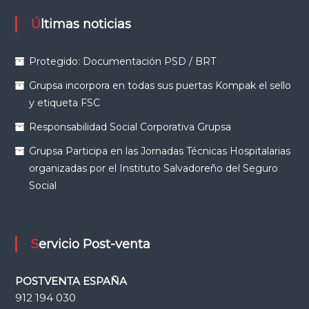
Últimas noticias
Protegido: Documentación PSD / BRT
Grupsa incorpora en todas sus puertas Kompak el sello
y etiqueta FSC
Responsabilidad Social Corporativa Grupsa
Grupsa Participa en las Jornadas Técnicas Hospitalarias
organizadas por el Instituto Salvadoreño del Seguro
Social
Servicio Post-venta
POSTVENTA ESPAÑA
912 194 030