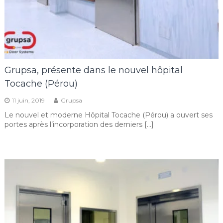
Grupsa, présente dans le nouvel hôpital
Tocache (Pérou)
11 juin, 2019
Grupsa
Le nouvel et moderne Hôpital Tocache (Pérou) a ouvert ses
portes après l’incorporation des derniers […]