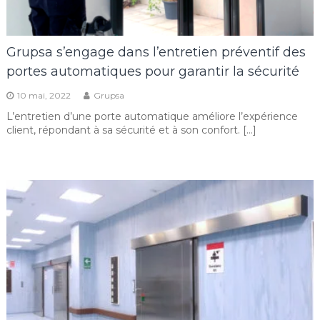
Grupsa s’engage dans l’entretien préventif des
portes automatiques pour garantir la sécurité
10 mai, 2022
Grupsa
L’entretien d’une porte automatique améliore l’expérience
client, répondant à sa sécurité et à son confort. […]