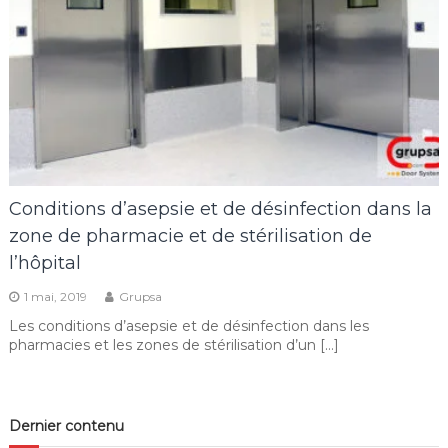
Conditions d’asepsie et de désinfection dans la
zone de pharmacie et de stérilisation de
l’hôpital
1 mai, 2019
Grupsa
Les conditions d’asepsie et de désinfection dans les
pharmacies et les zones de stérilisation d’un […]
Dernier contenu