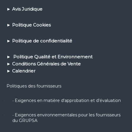
►
Avis Juridique
►
Politique Cookies
►
Politique de confidential
ité
► Politique Qualité et Environnement
► Conditions Générales de Vente
► Calendrier
Politiques des fournisseurs
Exigences en matière d'approbation et d'évaluation
-
Exigences environnementales pour les fournisseurs
-
du GRUPSA