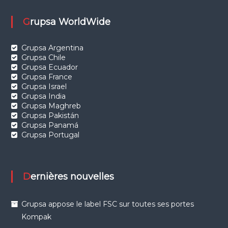
Grupsa WorldWide
Grupsa Argentina
Grupsa Chile
Grupsa Ecuador
Grupsa France
Grupsa Israel
Grupsa India
Grupsa Maghreb
Grupsa Pakistán
Grupsa Panamá
Grupsa Portugal
Dernières nouvelles
Grupsa appose le label FSC sur toutes ses portes
Kompak