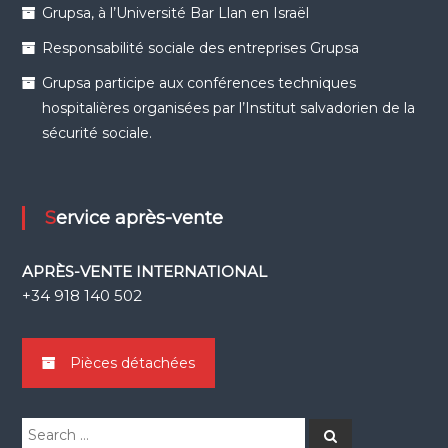
Grupsa, à l’Université Bar Llan en Israël
Responsabilité sociale des entreprises Grupsa
Grupsa participe aux conférences techniques
hospitalières organisées par l’Institut salvadorien de la
sécurité sociale.
Service après-vente
APRÈS-VENTE INTERNATIONAL
+34 918 140 502
Pièces détachées
Search
Search
for: