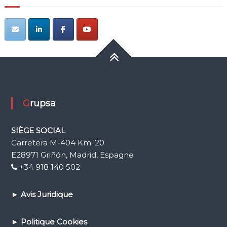
Grupsa
SIÈGE SOCIAL
Carretera M-404 Km. 20
E28971 Griñón, Madrid, Espagne
+34 918 140 502
►
Avis Juridique
►
Politique Cookies