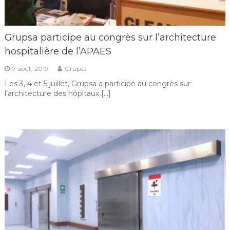
Grupsa participe au congrès sur l’architecture
hospitalière de l’APAES
7 août, 2019
Grupsa
Les 3, 4 et 5 juillet, Grupsa a participé au congrès sur
l’architecture des hôpitaux […]