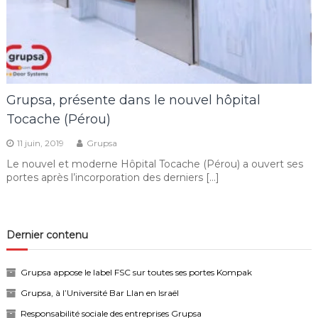
Grupsa, présente dans le nouvel hôpital
Tocache (Pérou)
11 juin, 2019
Grupsa
Le nouvel et moderne Hôpital Tocache (Pérou) a ouvert ses
portes après l’incorporation des derniers […]
Dernier contenu
Grupsa appose le label FSC sur toutes ses portes Kompak
Grupsa, à l’Université Bar Llan en Israël
Responsabilité sociale des entreprises Grupsa