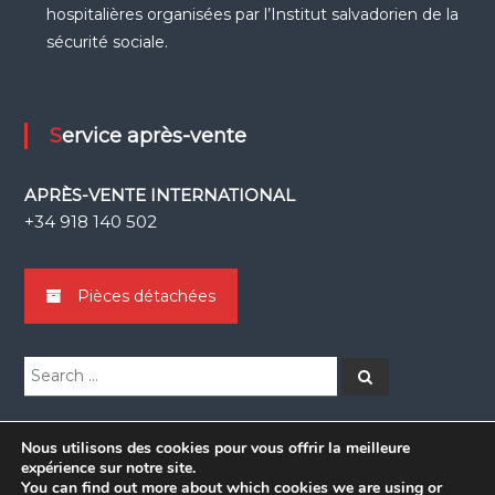
hospitalières organisées par l’Institut salvadorien de la
sécurité sociale.
Service après-vente
APRÈS-VENTE INTERNATIONAL
+34 918 140 502
Pièces détachées
Search
Search
for:
Nous utilisons des cookies pour vous offrir la meilleure
expérience sur notre site.
You can find out more about which cookies we are using or