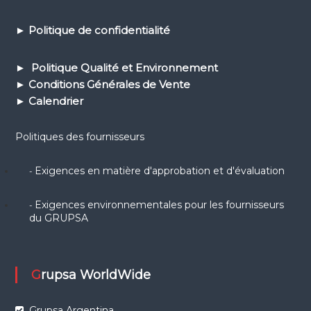
►
Politique de confidential
ité
► Politique Qualité et Environnement
► Conditions Générales de Vente
► Calendrier
Politiques des fournisseurs
Exigences en matière d'approbation et d'évaluation
-
Exigences environnementales pour les fournisseurs
-
du GRUPSA
Grupsa WorldWide
Grupsa Argentina