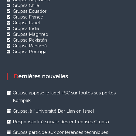
Grupsa Chile
Grupsa Ecuador
Grupsa France
Grupsa Israel
Grupsa India
Grupsa Maghreb
Grupsa Pakistán
Grupsa Panamá
Grupsa Portugal
Dernières nouvelles
Grupsa appose le label FSC sur toutes ses portes
Kompak
Grupsa, à l’Université Bar Llan en Israël
Responsabilité sociale des entreprises Grupsa
Grupsa participe aux conférences techniques