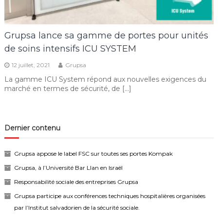
Grupsa lance sa gamme de portes pour unités
de soins intensifs ICU SYSTEM
12 juillet, 2021
Grupsa
La gamme ICU System répond aux nouvelles exigences du
marché en termes de sécurité, de […]
Dernier contenu
Grupsa appose le label FSC sur toutes ses portes Kompak
Grupsa, à l’Université Bar Llan en Israël
Responsabilité sociale des entreprises Grupsa
Grupsa participe aux conférences techniques hospitalières organisées
par l’Institut salvadorien de la sécurité sociale.