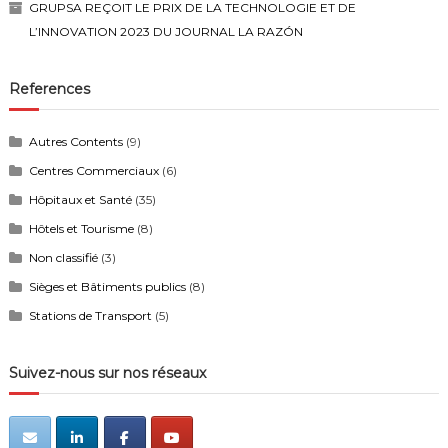
GRUPSA REÇOIT LE PRIX DE LA TECHNOLOGIE ET DE
L’INNOVATION 2023 DU JOURNAL LA RAZÓN
References
Autres Contents
(9)
Centres Commerciaux
(6)
Hôpitaux et Santé
(35)
Hôtels et Tourisme
(8)
Non classifié
(3)
Sièges et Bâtiments publics
(8)
Stations de Transport
(5)
Suivez-nous sur nos réseaux