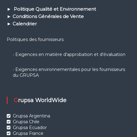
► Politique Qualité et Environnement
► Conditions Générales de Vente
► Calendrier
Politiques des fournisseurs
Exigences en matière d'approbation et d'évaluation
-
Exigences environnementales pour les fournisseurs
-
du GRUPSA
Grupsa WorldWide
Grupsa Argentina
Grupsa Chile
Grupsa Ecuador
Grupsa France