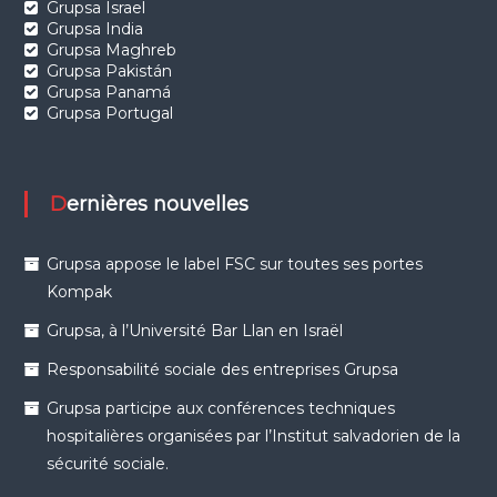
Grupsa Israel
Grupsa India
Grupsa Maghreb
Grupsa Pakistán
Grupsa Panamá
Grupsa Portugal
Dernières nouvelles
Grupsa appose le label FSC sur toutes ses portes
Kompak
Grupsa, à l’Université Bar Llan en Israël
Responsabilité sociale des entreprises Grupsa
Grupsa participe aux conférences techniques
hospitalières organisées par l’Institut salvadorien de la
sécurité sociale.