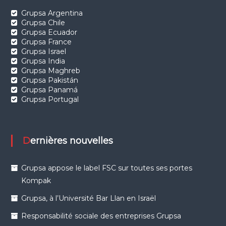
Grupsa Argentina
Grupsa Chile
Grupsa Ecuador
Grupsa France
Grupsa Israel
Grupsa India
Grupsa Maghreb
Grupsa Pakistán
Grupsa Panamá
Grupsa Portugal
Dernières nouvelles
Grupsa appose le label FSC sur toutes ses portes
Kompak
Grupsa, à l’Université Bar Llan en Israël
Responsabilité sociale des entreprises Grupsa