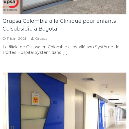
Grupsa Colombia à la Clinique pour enfants
Colsubsidio à Bogotá
11 juin, 2021
Grupsa
La filiale de Grupsa en Colombie a installé son Système de
Portes Hospital System dans […]