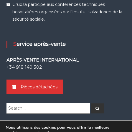
Grupsa participe aux conférences techniques
hospitalières organisées par l’Institut salvadorien de la
sécurité sociale.
Service après-vente
APRÈS-VENTE INTERNATIONAL
+34 918 140 502
Pièces détachées
Search
Search
for:
Nous utilisons des cookies pour vous offrir la meilleure