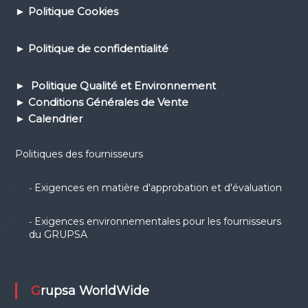
►
Politique Cookies
►
Politique de confidential
ité
► Politique Qualité et Environnement
► Conditions Générales de Vente
► Calendrier
Politiques des fournisseurs
Exigences en matière d'approbation et d'évaluation
-
Exigences environnementales pour les fournisseurs
-
du GRUPSA
Grupsa WorldWide