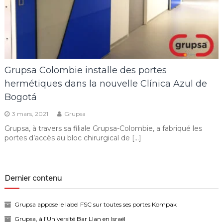
Grupsa Colombie installe des portes
hermétiques dans la nouvelle Clínica Azul de
Bogotá
3 mars, 2021
Grupsa
Grupsa, à travers sa filiale Grupsa-Colombie, a fabriqué les
portes d’accès au bloc chirurgical de […]
Dernier contenu
Grupsa appose le label FSC sur toutes ses portes Kompak
Grupsa, à l’Université Bar Llan en Israël