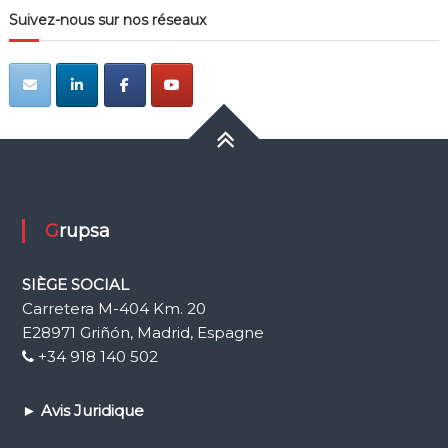
Suivez-nous sur nos réseaux
Grupsa
SIÈGE SOCIAL
Carretera M-404 Km. 20
E28971 Griñón, Madrid, Espagne
+34 918 140 502
►
Avis Juridique