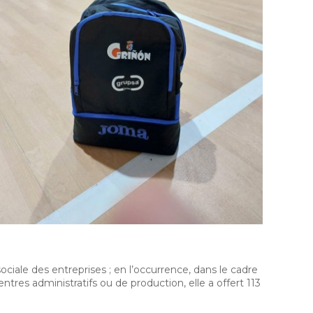
ociale des entreprises ; en l’occurrence, dans le cadre
es administratifs ou de production, elle a offert 113