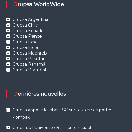
Grupsa WorldWide
Grupsa Argentina
Grupsa Chile
Grupsa Ecuador
Grupsa France
Grupsa Israel
Grupsa India
Grupsa Maghreb
Grupsa Pakistán
Grupsa Panamá
Grupsa Portugal
Dernières nouvelles
Grupsa appose le label FSC sur toutes ses portes
Kompak
Grupsa, à l’Université Bar Llan en Israël