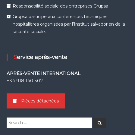
Responsabilité sociale des entreprises Grupsa
Grupsa participe aux conférences techniques
hospitalières organisées par l’Institut salvadorien de la
sécurité sociale.
Service après-vente
APRÈS-VENTE INTERNATIONAL
+34 918 140 502
Pièces détachées
Search
Search
for: