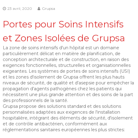
23 avril, 2020
Grupsa
Portes pour Soins Intensifs
et Zones Isolées de Grupsa
La zone de soins intensifs d'un hôpital est un domaine
particulièrement délicat en matière de planification, de
conception architecturale et de construction, en raison des
exigences fonctionnelles, structurelles et organisationnelles
exigeantes. Les systèmes de portes de soins intensifs (USI)
et les zones d'isolement de Grupsa offrent les plus hauts
niveaux de sécurité, de qualité et d'asepsie pour empêcher la
propagation d'agents pathogènes chez les patients qui
nécessitent une plus grande attention et des soins de la part
des professionnels de la santé.
Grupsa propose des solutions standard et des solutions
personnalisées adaptées aux exigences de l'installation
hospitalière, intégrant des éléments de sécurité, d'isolement
et de contrôle antibactérien, conformément aux
réglementations sanitaires européennes les plus strictes: