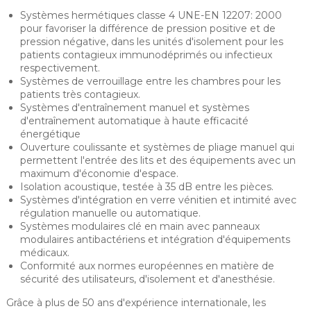
Systèmes hermétiques classe 4 UNE-EN 12207: 2000
pour favoriser la différence de pression positive et de
pression négative, dans les unités d'isolement pour les
patients contagieux immunodéprimés ou infectieux
respectivement.
Systèmes de verrouillage entre les chambres pour les
patients très contagieux.
Systèmes d'entraînement manuel et systèmes
d'entraînement automatique à haute efficacité
énergétique
Ouverture coulissante et systèmes de pliage manuel qui
permettent l'entrée des lits et des équipements avec un
maximum d'économie d'espace.
Isolation acoustique, testée à 35 dB entre les pièces.
Systèmes d'intégration en verre vénitien et intimité avec
régulation manuelle ou automatique.
Systèmes modulaires clé en main avec panneaux
modulaires antibactériens et intégration d'équipements
médicaux.
Conformité aux normes européennes en matière de
sécurité des utilisateurs, d'isolement et d'anesthésie.
Grâce à plus de 50 ans d'expérience internationale, les