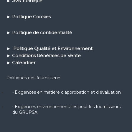
►
Avis Juridique
►
Politique Cookies
►
Politique de confidential
ité
► Politique Qualité et Environnement
► Conditions Générales de Vente
► Calendrier
Politiques des fournisseurs
Exigences en matière d'approbation et d'évaluation
-
Exigences environnementales pour les fournisseurs
-
du GRUPSA