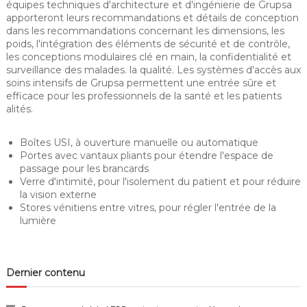
équipes techniques d'architecture et d'ingénierie de Grupsa
apporteront leurs recommandations et détails de conception
dans les recommandations concernant les dimensions, les
poids, l'intégration des éléments de sécurité et de contrôle,
les conceptions modulaires clé en main, la confidentialité et
surveillance des malades. la qualité. Les systèmes d'accès aux
soins intensifs de Grupsa permettent une entrée sûre et
efficace pour les professionnels de la santé et les patients
alités.
Boîtes USI, à ouverture manuelle ou automatique
Portes avec vantaux pliants pour étendre l'espace de
passage pour les brancards
Verre d'intimité, pour l'isolement du patient et pour réduire
la vision externe
Stores vénitiens entre vitres, pour régler l'entrée de la
lumière
Dernier contenu