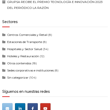
GRUPSA RECIBE EL PREMIO TECNOLOGÍA E INNOVACIÓN 2023
DEL PERIÓDICO LA RAZÓN
Sectores
Centros Comerciales y Retail
(8)
Estaciones de Transporte
(8)
Hospitales y Sector Salud
(34)
Hoteles y Restauración
(12)
Otros contenidos
(18)
Sedes corporativas e instituciones
(8)
Sin categorizar
(104)
Síguenos en nuestras redes