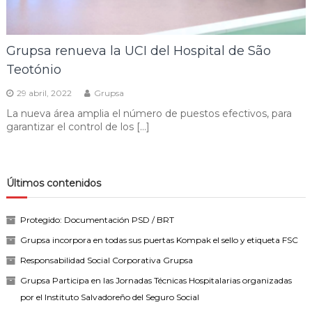
Grupsa renueva la UCI del Hospital de São
Teotónio
29 abril, 2022
Grupsa
La nueva área amplia el número de puestos efectivos, para
garantizar el control de los […]
Últimos contenidos
Protegido: Documentación PSD / BRT
Grupsa incorpora en todas sus puertas Kompak el sello y etiqueta FSC
Responsabilidad Social Corporativa Grupsa
Grupsa Participa en las Jornadas Técnicas Hospitalarias organizadas
por el Instituto Salvadoreño del Seguro Social