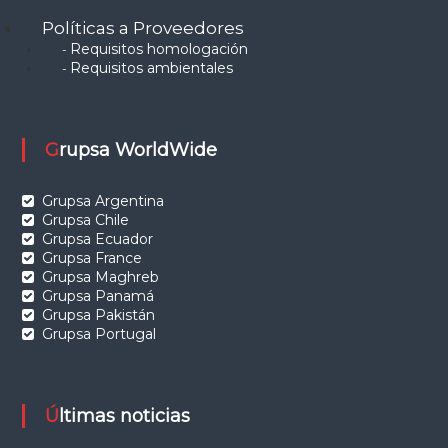
Políticas a Proveedores
Requisitos homologación
-
Requisitos ambientales
-
Grupsa WorldWide
Grupsa Argentina
Grupsa Chile
Grupsa Ecuador
Grupsa France
Grupsa Maghreb
Grupsa Panamá
Grupsa Pakistán
Grupsa Portugal
Últimas noticias