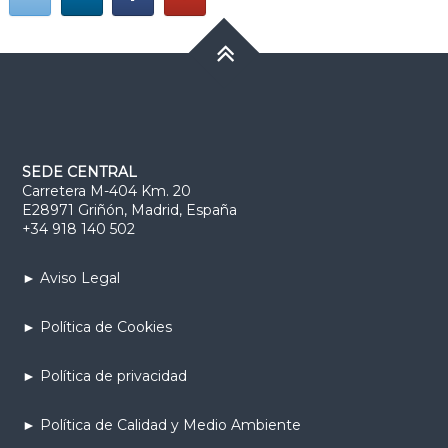
SEDE CENTRAL
Carretera M-404 Km. 20
E28971 Griñón, Madrid, España
+34 918 140 502
► Aviso Legal
► Política de Cookies
► Política de privacidad
► Política de Calidad y Medio Ambiente