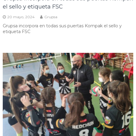
el sello y etiqueta FSC
20 mayo, 2024
Grupsa
Grupsa incorpora en todas sus puertas Kompak el sello y
etiqueta FSC