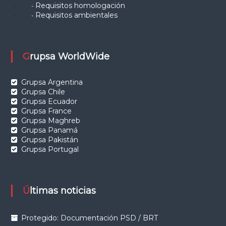
Requisitos homologación
-
Requisitos ambientales
-
Grupsa WorldWide
Grupsa Argentina
Grupsa Chile
Grupsa Ecuador
Grupsa France
Grupsa Maghreb
Grupsa Panamá
Grupsa Pakistán
Grupsa Portugal
Últimas noticias
Protegido: Documentación PSD / BRT