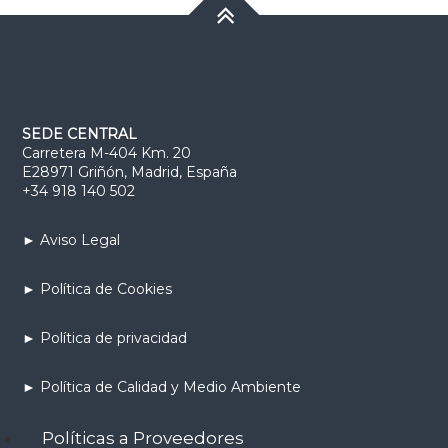
SEDE CENTRAL
Carretera M-404 Km. 20
E28971 Griñón, Madrid, España
+34 918 140 502
► Aviso Legal
► Política de Cookies
► Política de privacidad
► Política de Calidad y Medio Ambiente
Políticas a Proveedores