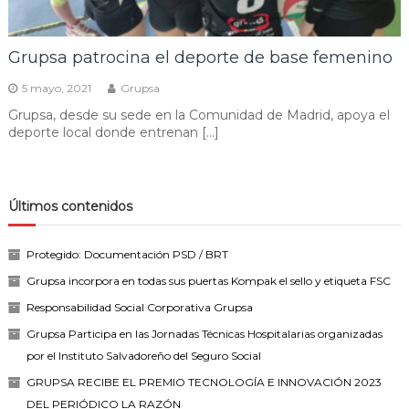
Grupsa patrocina el deporte de base femenino
5 mayo, 2021
Grupsa
Grupsa, desde su sede en la Comunidad de Madrid, apoya el
deporte local donde entrenan […]
Últimos contenidos
Protegido: Documentación PSD / BRT
Grupsa incorpora en todas sus puertas Kompak el sello y etiqueta FSC
Responsabilidad Social Corporativa Grupsa
Grupsa Participa en las Jornadas Técnicas Hospitalarias organizadas
por el Instituto Salvadoreño del Seguro Social
GRUPSA RECIBE EL PREMIO TECNOLOGÍA E INNOVACIÓN 2023
DEL PERIÓDICO LA RAZÓN