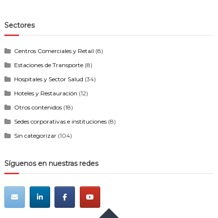
Sectores
Centros Comerciales y Retail
(8)
Estaciones de Transporte
(8)
Hospitales y Sector Salud
(34)
Hoteles y Restauración
(12)
Otros contenidos
(18)
Sedes corporativas e instituciones
(8)
Sin categorizar
(104)
Síguenos en nuestras redes