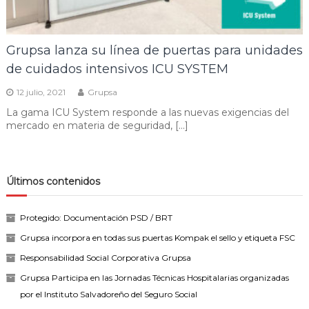
Grupsa lanza su línea de puertas para unidades
de cuidados intensivos ICU SYSTEM
12 julio, 2021
Grupsa
La gama ICU System responde a las nuevas exigencias del
mercado en materia de seguridad, […]
Últimos contenidos
Protegido: Documentación PSD / BRT
Grupsa incorpora en todas sus puertas Kompak el sello y etiqueta FSC
Responsabilidad Social Corporativa Grupsa
Grupsa Participa en las Jornadas Técnicas Hospitalarias organizadas
por el Instituto Salvadoreño del Seguro Social