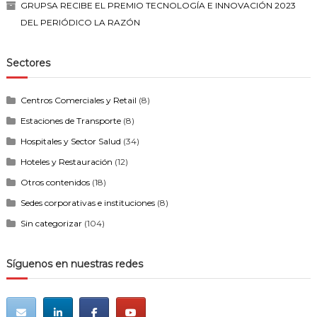
GRUPSA RECIBE EL PREMIO TECNOLOGÍA E INNOVACIÓN 2023
DEL PERIÓDICO LA RAZÓN
Sectores
Centros Comerciales y Retail
(8)
Estaciones de Transporte
(8)
Hospitales y Sector Salud
(34)
Hoteles y Restauración
(12)
Otros contenidos
(18)
Sedes corporativas e instituciones
(8)
Sin categorizar
(104)
Síguenos en nuestras redes