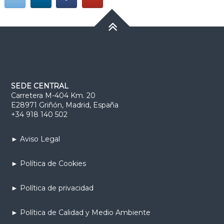
SEDE CENTRAL
Carretera M-404 Km. 20
E28971 Griñón, Madrid, España
+34 918 140 502
► Aviso Legal
► Política de Cookies
► Política de privacidad
► Política de Calidad y Medio Ambiente