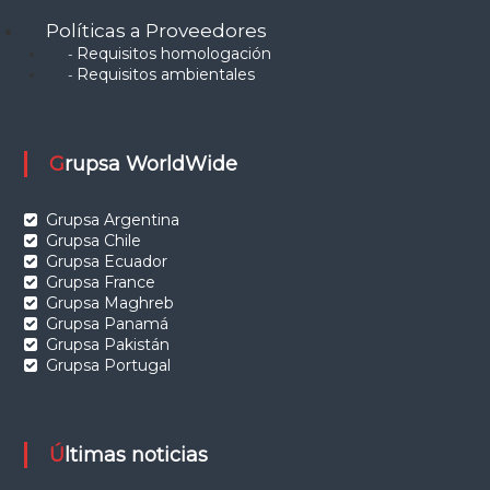
Políticas a Proveedores
Requisitos homologación
-
Requisitos ambientales
-
Grupsa WorldWide
Grupsa Argentina
Grupsa Chile
Grupsa Ecuador
Grupsa France
Grupsa Maghreb
Grupsa Panamá
Grupsa Pakistán
Grupsa Portugal
Últimas noticias