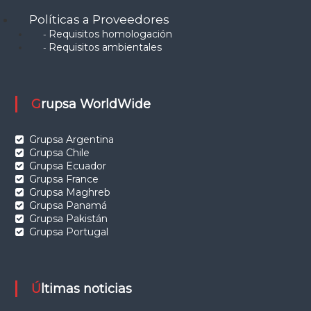
Políticas a Proveedores
Requisitos homologación
-
Requisitos ambientales
-
Grupsa WorldWide
Grupsa Argentina
Grupsa Chile
Grupsa Ecuador
Grupsa France
Grupsa Maghreb
Grupsa Panamá
Grupsa Pakistán
Grupsa Portugal
Últimas noticias