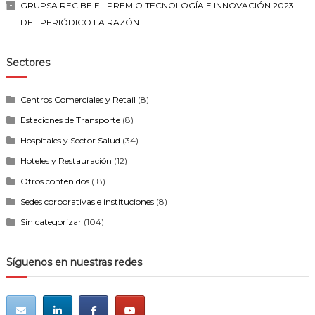
GRUPSA RECIBE EL PREMIO TECNOLOGÍA E INNOVACIÓN 2023
DEL PERIÓDICO LA RAZÓN
Sectores
Centros Comerciales y Retail
(8)
Estaciones de Transporte
(8)
Hospitales y Sector Salud
(34)
Hoteles y Restauración
(12)
Otros contenidos
(18)
Sedes corporativas e instituciones
(8)
Sin categorizar
(104)
Síguenos en nuestras redes