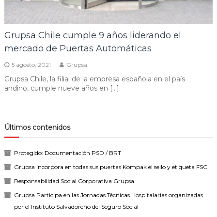
Grupsa Chile cumple 9 años liderando el
mercado de Puertas Automáticas
5 agosto, 2021
Grupsa
Grupsa Chile, la filial de la empresa española en el país
andino, cumple nueve años en […]
Últimos contenidos
Protegido: Documentación PSD / BRT
Grupsa incorpora en todas sus puertas Kompak el sello y etiqueta FSC
Responsabilidad Social Corporativa Grupsa
Grupsa Participa en las Jornadas Técnicas Hospitalarias organizadas
por el Instituto Salvadoreño del Seguro Social