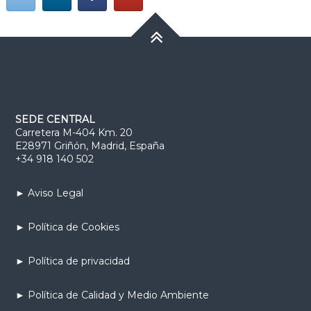
SEDE CENTRAL
Carretera M-404 Km. 20
E28971 Griñón, Madrid, España
+34 918 140 502
► Aviso Legal
► Política de Cookies
► Política de privacidad
► Política de Calidad y Medio Ambiente