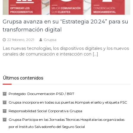
Grupsa avanza en su “Estrategia 20.24” para su
transformación digital
22 febrero, 2021
Grupsa
Las nuevas tecnologías, los dispositivos digitales y los nuevos
canales de comunicación e interacción con […]
Últimos contenidos
Protegido: Documentación PSD / BRT
Grupsa incorpora en todas sus puertas Kompak el sello y etiqueta FSC
Responsabilidad Social Corporativa Grupsa
Grupsa Participa en las Jornadas Técnicas Hospitalarias organizadas
por el Instituto Salvadoreño del Seguro Social