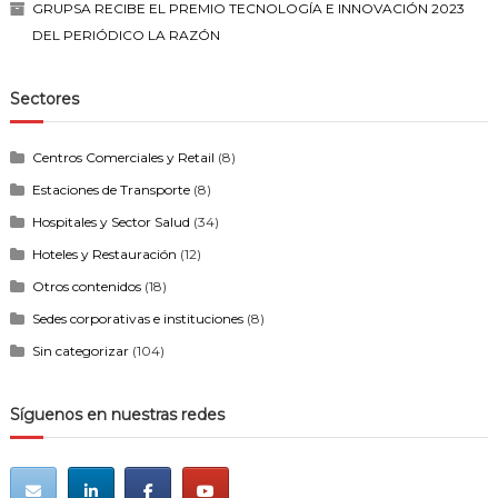
GRUPSA RECIBE EL PREMIO TECNOLOGÍA E INNOVACIÓN 2023
DEL PERIÓDICO LA RAZÓN
Sectores
Centros Comerciales y Retail
(8)
Estaciones de Transporte
(8)
Hospitales y Sector Salud
(34)
Hoteles y Restauración
(12)
Otros contenidos
(18)
Sedes corporativas e instituciones
(8)
Sin categorizar
(104)
Síguenos en nuestras redes