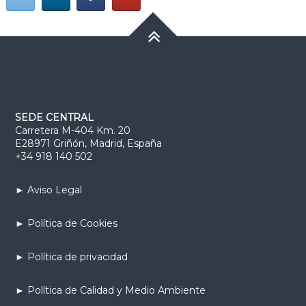
SEDE CENTRAL
Carretera M-404 Km. 20
E28971 Griñón, Madrid, España
+34 918 140 502
► Aviso Legal
► Política de Cookies
► Política de privacidad
► Política de Calidad y Medio Ambiente