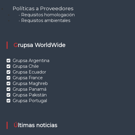
Políticas a Proveedores
Requisitos homologación
-
Requisitos ambientales
-
Grupsa WorldWide
Grupsa Argentina
Grupsa Chile
Grupsa Ecuador
Grupsa France
Grupsa Maghreb
Grupsa Panamá
Grupsa Pakistán
Grupsa Portugal
Últimas noticias