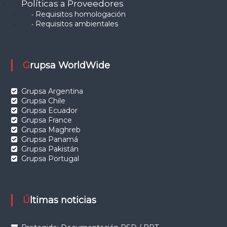
Políticas a Proveedores
Requisitos homologación
-
Requisitos ambientales
-
Grupsa WorldWide
Grupsa Argentina
Grupsa Chile
Grupsa Ecuador
Grupsa France
Grupsa Maghreb
Grupsa Panamá
Grupsa Pakistán
Grupsa Portugal
Últimas noticias