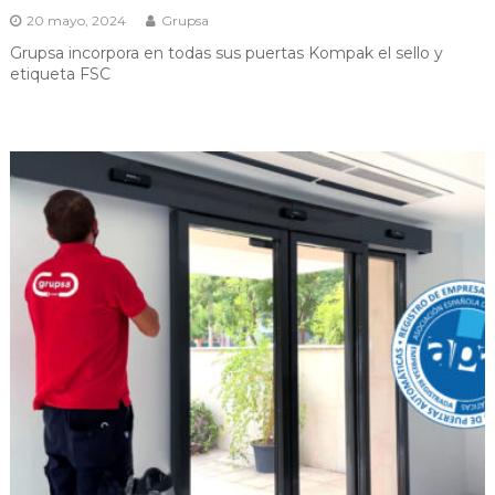
20 mayo, 2024
Grupsa
Grupsa incorpora en todas sus puertas Kompak el sello y
etiqueta FSC