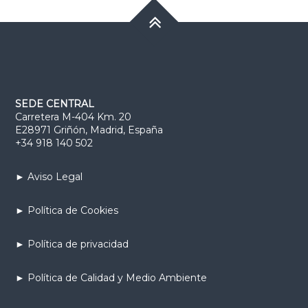
SEDE CENTRAL
Carretera M-404 Km. 20
E28971 Griñón, Madrid, España
+34 918 140 502
► Aviso Legal
► Política de Cookies
► Política de privacidad
► Política de Calidad y Medio Ambiente