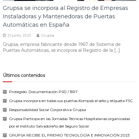
Grupsa se incorpora al Registro de Empresas
Instaladoras y Mantenedoras de Puertas
Automáticas en España
21 junio, 2021
Grupsa
Grupsa, empresa fabricante desde 1967 de Sistema de
Puertas Automáticas, se incorpora al Registro de la […]
Últimos contenidos
Protegido: Documentación PSD / BRT
Grupsa incorpora en todas sus puertas Kompak el sello y etiqueta FSC
Responsabilidad Social Corporativa Grupsa
Grupsa Participa en las Jornadas Técnicas Hospitalarias organizadas
por el Instituto Salvadoreño del Seguro Social
GRUPSA RECIBE EL PREMIO TECNOLOGÍA E INNOVACIÓN 2023