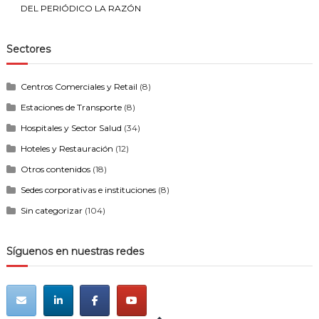
DEL PERIÓDICO LA RAZÓN
Sectores
Centros Comerciales y Retail
(8)
Estaciones de Transporte
(8)
Hospitales y Sector Salud
(34)
Hoteles y Restauración
(12)
Otros contenidos
(18)
Sedes corporativas e instituciones
(8)
Sin categorizar
(104)
Síguenos en nuestras redes