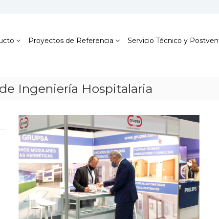
ucto
Proyectos de Referencia
Servicio Técnico y Postven
de Ingeniería Hospitalaria