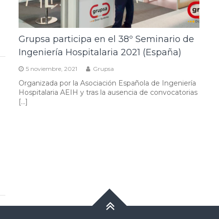
Grupsa participa en el 38º Seminario de
Ingeniería Hospitalaria 2021 (España)
5 noviembre, 2021
Grupsa
Organizada por la Asociación Española de Ingeniería
Hospitalaria AEIH y tras la ausencia de convocatorias
[…]