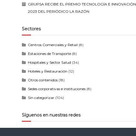
GRUPSA RECIBE EL PREMIO TECNOLOGÍA E INNOVACIÓN
2023 DEL PERIÓDICO LA RAZÓN
Sectores
Centros Comerciales y Retail
(8)
Estaciones de Transporte
(8)
Hospitales y Sector Salud
(34)
Hoteles y Restauración
(12)
Otros contenidos
(18)
Sedes corporativas e instituciones
(8)
Sin categorizar
(104)
Síguenos en nuestras redes