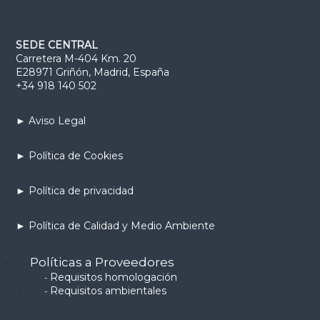
SEDE CENTRAL
Carretera M-404 Km. 20
E28971 Griñón, Madrid, España
+34 918 140 502
► Aviso Legal
► Política de Cookies
► Política de privacidad
► Política de Calidad y Medio Ambiente
Políticas a Proveedores
Requisitos homologación
-
Requisitos ambientales
-