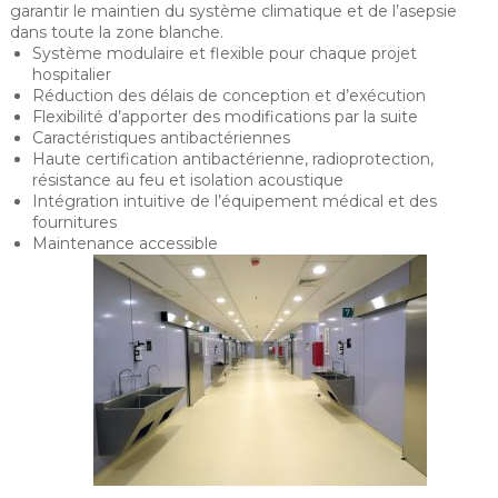
garantir le maintien du système climatique et de l’asepsie
dans toute la zone blanche.
Système modulaire et flexible pour chaque projet
hospitalier
Réduction des délais de conception et d’exécution
Flexibilité d’apporter des modifications par la suite
Caractéristiques antibactériennes
Haute certification antibactérienne, radioprotection,
résistance au feu et isolation acoustique
Intégration intuitive de l’équipement médical et des
fournitures
Maintenance accessible