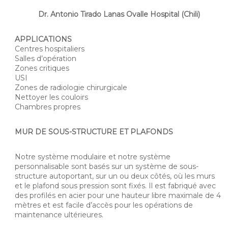
Dr. Antonio Tirado Lanas Ovalle Hospital (Chili)
APPLICATIONS
Centres hospitaliers
Salles d’opération
Zones critiques
USI
Zones de radiologie chirurgicale
Nettoyer les couloirs
Chambres propres
MUR DE SOUS-STRUCTURE ET PLAFONDS
Notre système modulaire et notre système
personnalisable sont basés sur un système de sous-
structure autoportant, sur un ou deux côtés, où les murs
et le plafond sous pression sont fixés. Il est fabriqué avec
des profilés en acier pour une hauteur libre maximale de 4
mètres et est facile d’accès pour les opérations de
maintenance ultérieures.