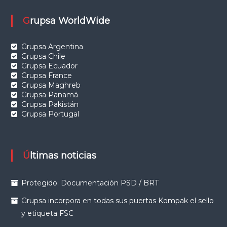
Grupsa WorldWide
Grupsa Argentina
Grupsa Chile
Grupsa Ecuador
Grupsa France
Grupsa Maghreb
Grupsa Panamá
Grupsa Pakistán
Grupsa Portugal
Últimas noticias
Protegido: Documentación PSD / BRT
Grupsa incorpora en todas sus puertas Kompak el sello
y etiqueta FSC