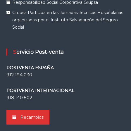
Responsabilidad Social Corporativa Grupsa
Grupsa Participa en las Jornadas Técnicas Hospitalarias
organizadas por el Instituto Salvadoreño del Seguro
Social
Servicio Post-venta
POSTVENTA ESPAÑA
912 194 030
POSTVENTA INTERNACIONAL
918 140 502
Recambios