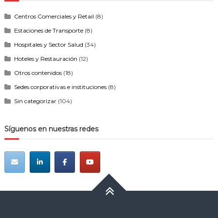
Centros Comerciales y Retail
(8)
Estaciones de Transporte
(8)
Hospitales y Sector Salud
(34)
Hoteles y Restauración
(12)
Otros contenidos
(18)
Sedes corporativas e instituciones
(8)
Sin categorizar
(104)
Síguenos en nuestras redes