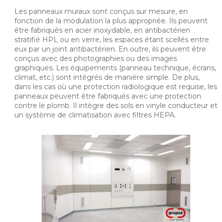
Les panneaux muraux sont conçus sur mesure, en
fonction de la modulation la plus appropriée. Ils peuvent
être fabriqués en acier inoxydable, en antibactérien
stratifié HPL ou en verre, les espaces étant scellés entre
eux par un joint antibactérien. En outre, ils peuvent être
conçus avec des photographies ou des images
graphiques. Les équipements (panneau technique, écrans,
climat, etc.) sont intégrés de manière simple. De plus,
dans les cas où une protection radiologique est requise, les
panneaux peuvent être fabriqués avec une protection
contre le plomb. Il intègre des sols en vinyle conducteur et
un système de climatisation avec filtres HEPA.