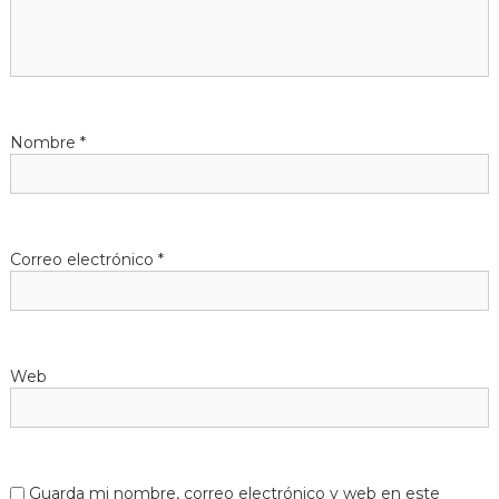
Nombre
*
Correo electrónico
*
Web
Guarda mi nombre, correo electrónico y web en este