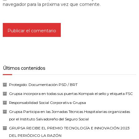
navegador para la próxima vez que comente.
Últimos contenidos
Protegido: Documentación PSD / BRT
Grupsa incorpora en todas sus puertas Kompak el sello y etiqueta FSC
Responsabilidad Social Corporativa Grupsa
Grupsa Participa en las Jornadas Técnicas Hospitalarias organizadas
por el Instituto Salvadoreño del Seguro Social
GRUPSA RECIBE EL PREMIO TECNOLOGÍA E INNOVACIÓN 2023
DEL PERIÓDICO LA RAZÓN