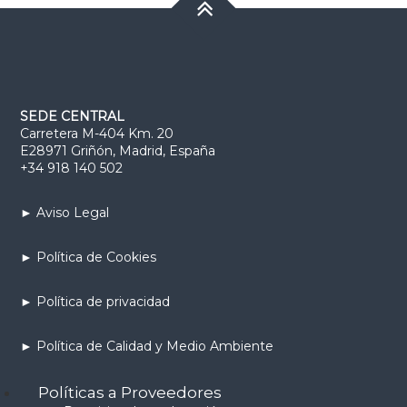
SEDE CENTRAL
Carretera M-404 Km. 20
E28971 Griñón, Madrid, España
+34 918 140 502
► Aviso Legal
► Política de Cookies
► Política de privacidad
► Política de Calidad y Medio Ambiente
Políticas a Proveedores