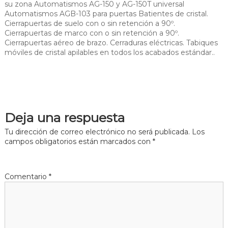
su zona Automatismos AG-150 y AG-150T universal
Automatismos AGB-103 para puertas Batientes de cristal.
Cierrapuertas de suelo con o sin retención a 90º.
Cierrapuertas de marco con o sin retención a 90º.
Cierrapuertas aéreo de brazo. Cerraduras eléctricas. Tabiques
móviles de cristal apilables en todos los acabados estándar..
Deja una respuesta
Tu dirección de correo electrónico no será publicada.
Los
campos obligatorios están marcados con
*
Comentario
*