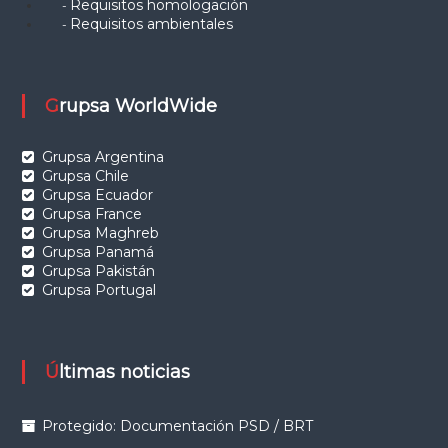
Requisitos homologación
-
Requisitos ambientales
-
Grupsa WorldWide
Grupsa Argentina
Grupsa Chile
Grupsa Ecuador
Grupsa France
Grupsa Maghreb
Grupsa Panamá
Grupsa Pakistán
Grupsa Portugal
Últimas noticias
Protegido: Documentación PSD / BRT