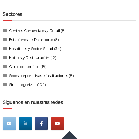
Sectores
Centros Comerciales y Retail
(8)
Estaciones de Transporte
(8)
Hospitales y Sector Salud
(34)
Hoteles y Restauración
(12)
Otros contenidos
(18)
Sedes corporativas e instituciones
(8)
Sin categorizar
(104)
Síguenos en nuestras redes