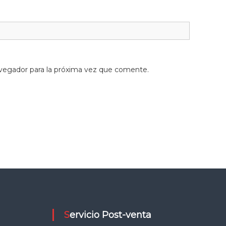
vegador para la próxima vez que comente.
Servicio Post-venta