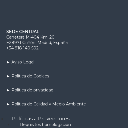
SEDE CENTRAL
Carretera M-404 Km. 20
E28971 Griñón, Madrid, España
+34 918 140 502
► Aviso Legal
► Política de Cookies
► Política de privacidad
► Política de Calidad y Medio Ambiente
Políticas a Proveedores
Requisitos homologación
-