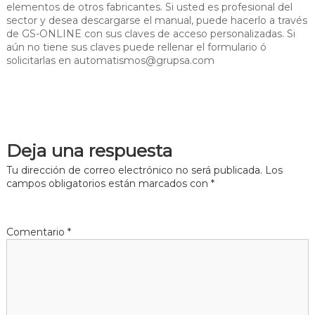
elementos de otros fabricantes. Si usted es profesional del
sector y desea descargarse el manual, puede hacerlo a través
de GS-ONLINE con sus claves de acceso personalizadas. Si
aún no tiene sus claves puede rellenar el formulario ó
solicitarlas en automatismos@grupsa.com
Deja una respuesta
Tu dirección de correo electrónico no será publicada.
Los
campos obligatorios están marcados con
*
Comentario
*