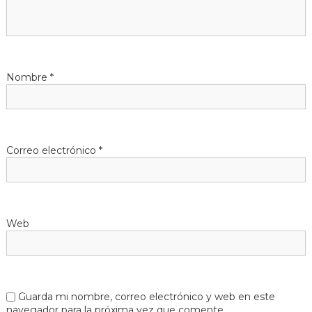
Nombre
*
Correo electrónico
*
Web
Guarda mi nombre, correo electrónico y web en este
navegador para la próxima vez que comente.