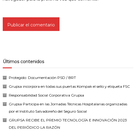
Últimos contenidos
Protegido: Documentación PSD / BRT
Grupsa incorpora en todas sus puertas Kompak el sello y etiqueta FSC
Responsabilidad Social Corporativa Grupsa
Grupsa Participa en las Jornadas Técnicas Hospitalarias organizadas
por el Instituto Salvadoreño del Seguro Social
GRUPSA RECIBE EL PREMIO TECNOLOGÍA E INNOVACIÓN 2023
DEL PERIÓDICO LA RAZÓN