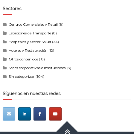
Sectores
Centros Comerciales y Retail
(8)
Estaciones de Transporte
(8)
Hospitales y Sector Salud
(34)
Hoteles y Restauración
(12)
Otros contenidos
(18)
Sedes corporativas e instituciones
(8)
Sin categorizar
(104)
Síguenos en nuestras redes