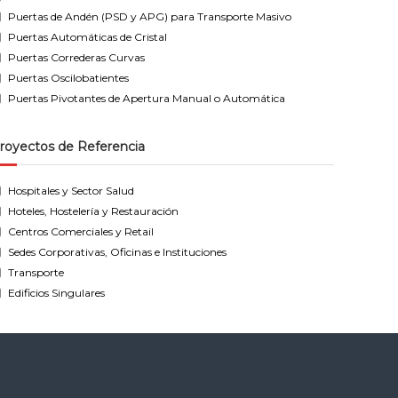
Puertas de Andén (PSD y APG) para Transporte Masivo
Puertas Automáticas de Cristal
Puertas Correderas Curvas
Puertas Oscilobatientes
Puertas Pivotantes de Apertura Manual o Automática
royectos de Referencia
Hospitales y Sector Salud
Hoteles, Hostelería y Restauración
Centros Comerciales y Retail
Sedes Corporativas, Oficinas e Instituciones
Transporte
Edificios Singulares