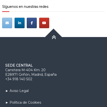
Síguenos en nuestras redes
SEDE CENTRAL
Carretera M-404 Km. 20
E28971 Griñón, Madrid, España
+34 918 140 502
► Aviso Legal
► Política de Cookies