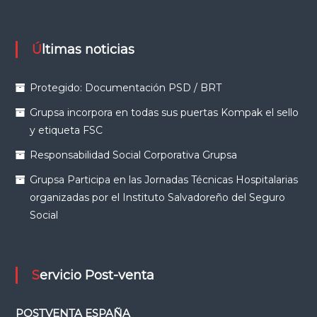
Últimas noticias
Protegido: Documentación PSD / BRT
Grupsa incorpora en todas sus puertas Kompak el sello
y etiqueta FSC
Responsabilidad Social Corporativa Grupsa
Grupsa Participa en las Jornadas Técnicas Hospitalarias
organizadas por el Instituto Salvadoreño del Seguro
Social
Servicio Post-venta
POSTVENTA ESPAÑA