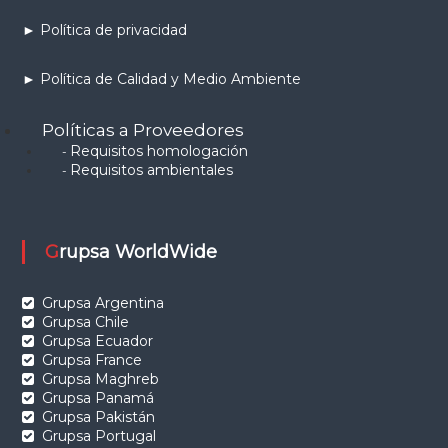
► Política de privacidad
► Política de Calidad y Medio Ambiente
Políticas a Proveedores
Requisitos homologación
-
Requisitos ambientales
-
Grupsa WorldWide
Grupsa Argentina
Grupsa Chile
Grupsa Ecuador
Grupsa France
Grupsa Maghreb
Grupsa Panamá
Grupsa Pakistán
Grupsa Portugal