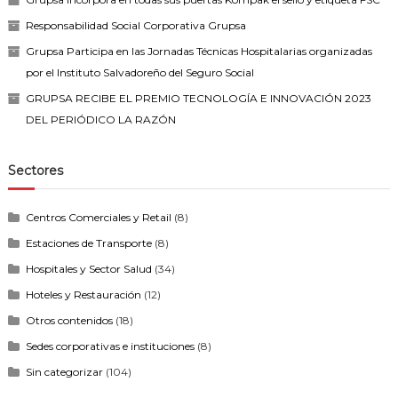
Responsabilidad Social Corporativa Grupsa
Grupsa Participa en las Jornadas Técnicas Hospitalarias organizadas
por el Instituto Salvadoreño del Seguro Social
GRUPSA RECIBE EL PREMIO TECNOLOGÍA E INNOVACIÓN 2023
DEL PERIÓDICO LA RAZÓN
Sectores
Centros Comerciales y Retail
(8)
Estaciones de Transporte
(8)
Hospitales y Sector Salud
(34)
Hoteles y Restauración
(12)
Otros contenidos
(18)
Sedes corporativas e instituciones
(8)
Sin categorizar
(104)